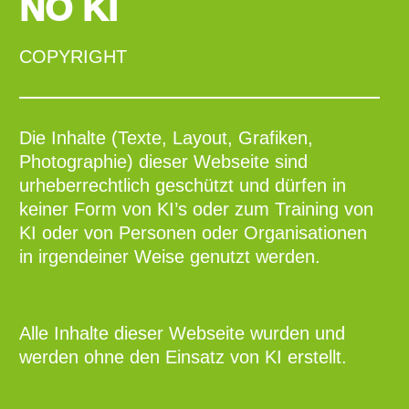
NO KI
COPYRIGHT
Die Inhalte (Texte, Layout, Grafiken,
Photographie) dieser Webseite sind
urheberrechtlich geschützt und dürfen in
keiner Form von KI’s oder zum Training von
KI oder von Personen oder Organisationen
in irgendeiner Weise genutzt werden.
Alle Inhalte dieser Webseite wurden und
werden ohne den Einsatz von KI erstellt.