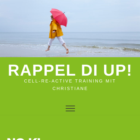
Zum
Inhalt
springen
RAPPEL DI UP!
CELL-RE-ACTIVE TRAINING MIT
CHRISTIANE