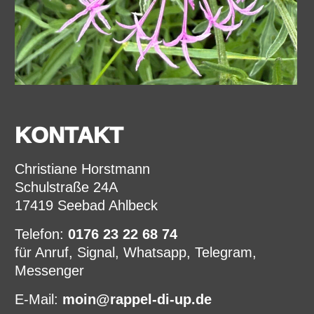
KONTAKT
Christiane Horstmann
Schulstraße 24A
17419 Seebad Ahlbeck
Telefon:
0176 23 22 68 74
für Anruf, Signal, Whatsapp, Telegram,
Messenger
E-Mail:
moin@rappel-di-up.de