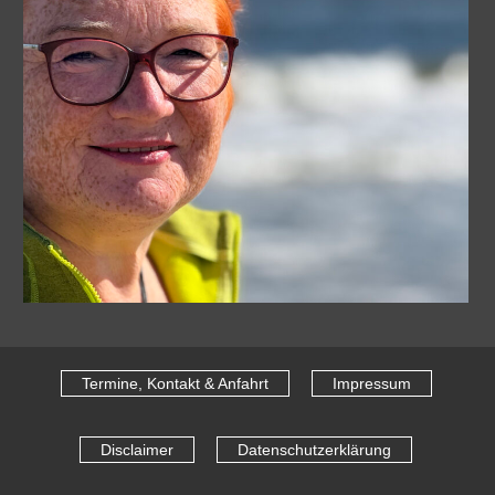
Termine, Kontakt & Anfahrt
Impressum
Disclaimer
Datenschutzerklärung