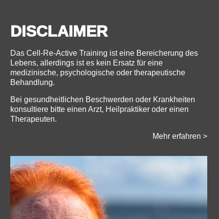
DISCLAIMER
Das Cell-Re-Active Training ist eine Bereicherung des
Lebens, allerdings ist es kein Ersatz für eine
medizinische, psychologische oder therapeutische
Behandlung.
Bei gesundheitlichen Beschwerden oder Krankheiten
konsultiere bitte einen Arzt, Heilpraktiker oder einen
Therapeuten.​
Mehr erfahren >